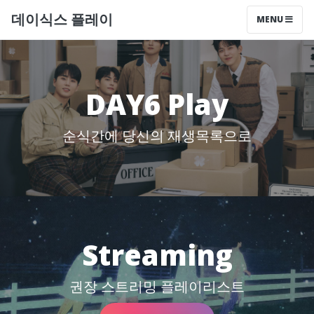
데이식스 플레이
MENU
DAY6 Play
순식간에 당신의 재생목록으로
Streaming
권장 스트리밍 플레이리스트